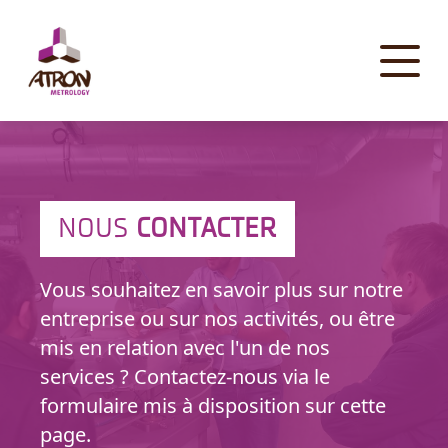
Panneau de gestion des cookies
NOUS
CONTACTER
Vous souhaitez en savoir plus sur notre
entreprise ou sur nos activités, ou être
mis en relation avec l'un de nos
services ? Contactez-nous via le
formulaire mis à disposition sur cette
page.