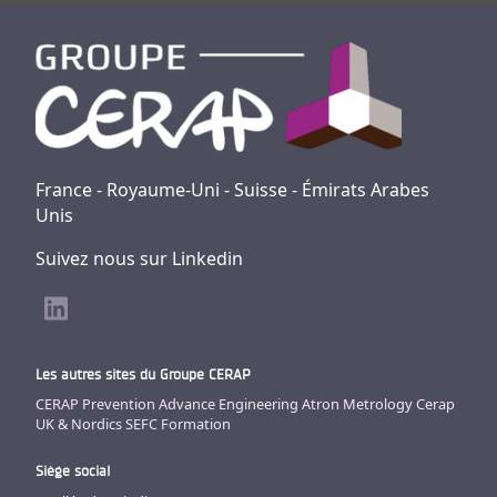
France - Royaume-Uni - Suisse - Émirats Arabes
Unis
Suivez nous sur Linkedin
Les autres sites du Groupe CERAP
CERAP Prevention
Advance Engineering
Atron Metrology
Cerap
UK & Nordics
SEFC Formation
Siège social