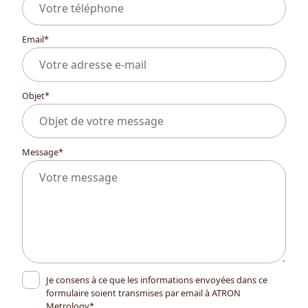
Email
*
Objet
*
Message
*
Je consens à ce que les informations envoyées dans ce
formulaire soient transmises par email à ATRON
Metrology*