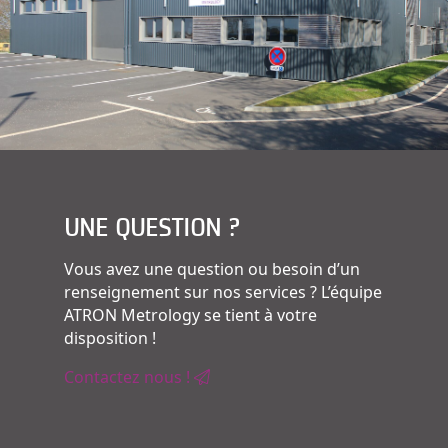
UNE QUESTION ?
Vous avez une question ou besoin d’un
renseignement sur nos services ? L’équipe
ATRON Metrology se tient à votre
disposition !
Contactez nous !