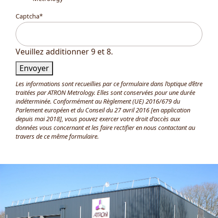
Captcha
*
Veuillez additionner 9 et 8.
Envoyer
Les informations sont recueillies par ce formulaire dans l’optique d’être
traitées par ATRON Metrology. Elles sont conservées pour une durée
indéterminée. Conformément au Règlement (UE) 2016/679 du
Parlement européen et du Conseil du 27 avril 2016 [en application
depuis mai 2018], vous pouvez exercer votre droit d'accès aux
données vous concernant et les faire rectifier en nous contactant au
travers de ce même formulaire.