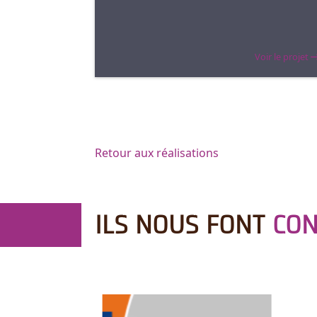
Voir le projet
Retour aux réalisations
ILS NOUS FONT
CON