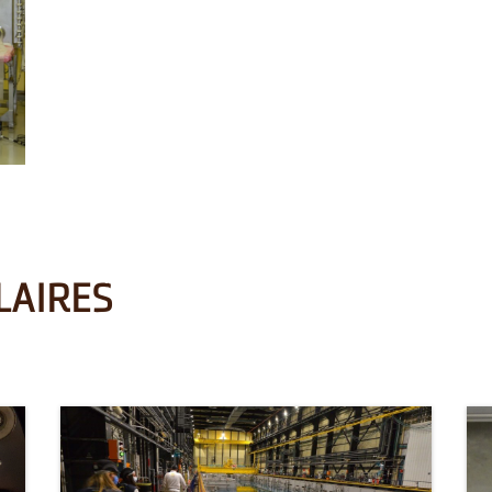
LAIRES