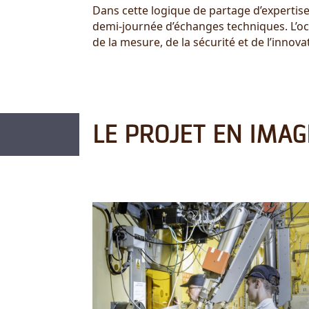
Dans cette logique de partage d’expertis
demi-journée d’échanges techniques. L’oc
de la mesure, de la sécurité et de l’innov
LE PROJET EN IMAG