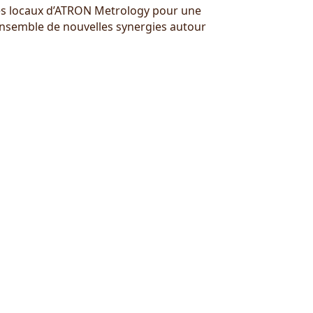
 les locaux d’ATRON Metrology pour une
 ensemble de nouvelles synergies autour