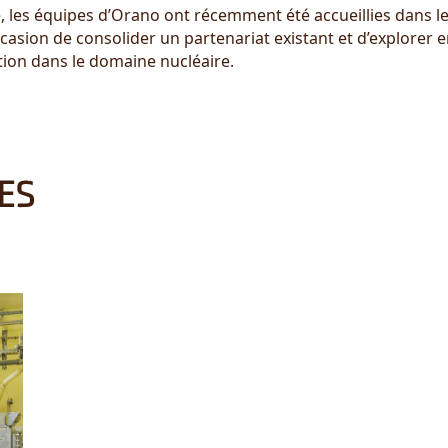
e, les équipes d’Orano ont récemment été accueillies dans
casion de consolider un partenariat existant et d’explorer
ation dans le domaine nucléaire.
ES