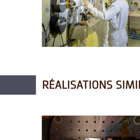
RÉALISATIONS SIMI